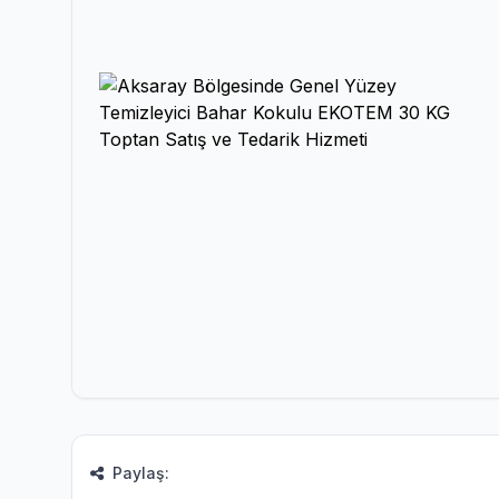
Paylaş: