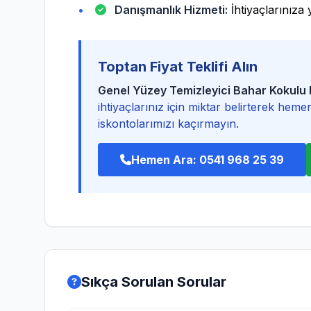
Danışmanlık Hizmeti:
İhtiyaçlarınıza
Toptan Fiyat Teklifi Alın
Genel Yüzey Temizleyici Bahar Kokul
ihtiyaçlarınız için miktar belirterek hemen
iskontolarımızı kaçırmayın.
Hemen Ara: 0541 968 25 39
Sıkça Sorulan Sorular