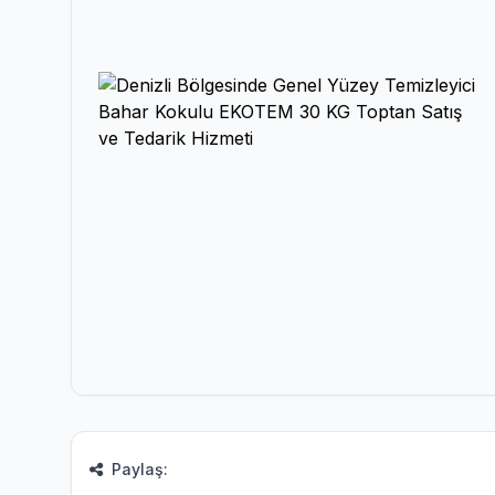
Paylaş: