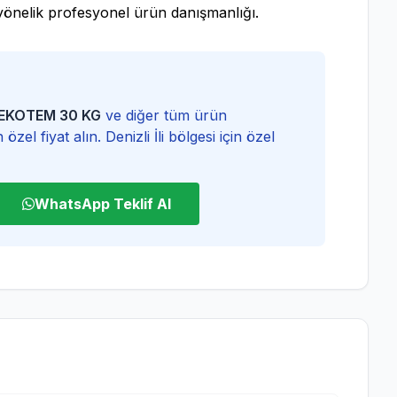
 yönelik profesyonel ürün danışmanlığı.
u EKOTEM 30 KG
ve diğer tüm ürün
özel fiyat alın. Denizli İli bölgesi için özel
WhatsApp Teklif Al