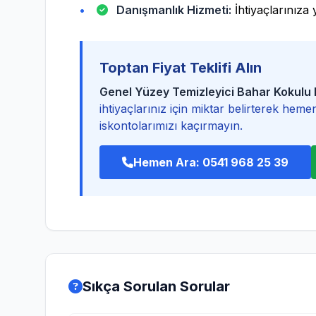
Danışmanlık Hizmeti:
İhtiyaçlarınıza
Toptan Fiyat Teklifi Alın
Genel Yüzey Temizleyici Bahar Kokul
ihtiyaçlarınız için miktar belirterek hemen 
iskontolarımızı kaçırmayın.
Hemen Ara: 0541 968 25 39
Sıkça Sorulan Sorular