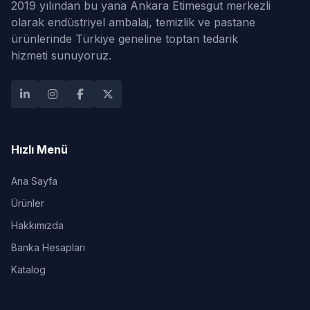
2019 yılından bu yana Ankara Etimesgut merkezli
olarak endüstriyel ambalaj, temizlik ve pastane
ürünlerinde Türkiye geneline toptan tedarik
hizmeti sunuyoruz.
Hızlı Menü
Ana Sayfa
Ürünler
Hakkımızda
Banka Hesapları
Katalog