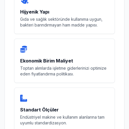
Hijyenik Yapı
Gıda ve sağlık sektöründe kullanıma uygun,
bakteri barındırmayan ham madde yapısı.
Ekonomik Birim Maliyet
Toptan alımlarda işletme giderlerinizi optimize
eden fiyatlandırma politikası.
Standart Ölçüler
Endüstriyel makine ve kullanım alanlarına tam
uyumlu standardizasyon.