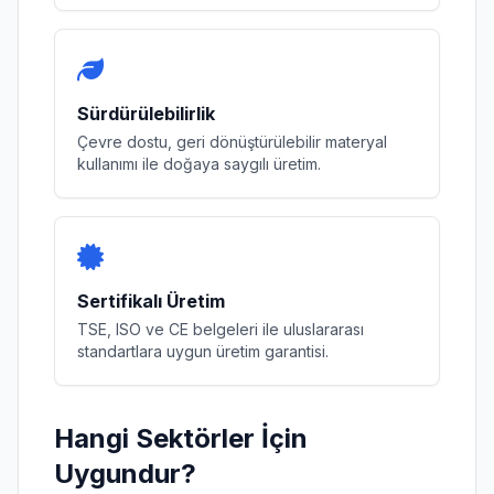
Sürdürülebilirlik
Çevre dostu, geri dönüştürülebilir materyal
kullanımı ile doğaya saygılı üretim.
Sertifikalı Üretim
TSE, ISO ve CE belgeleri ile uluslararası
standartlara uygun üretim garantisi.
Hangi Sektörler İçin
Uygundur?