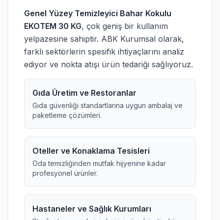
Genel Yüzey Temizleyici Bahar Kokulu
EKOTEM 30 KG
, çok geniş bir kullanım
yelpazesine sahiptir. ABK Kurumsal olarak,
farklı sektörlerin spesifik ihtiyaçlarını analiz
ediyor ve nokta atışı ürün tedariği sağlıyoruz.
Gıda Üretim ve Restoranlar
Gıda güvenliği standartlarına uygun ambalaj ve
paketleme çözümleri.
Oteller ve Konaklama Tesisleri
Oda temizliğinden mutfak hijyenine kadar
profesyonel ürünler.
Hastaneler ve Sağlık Kurumları