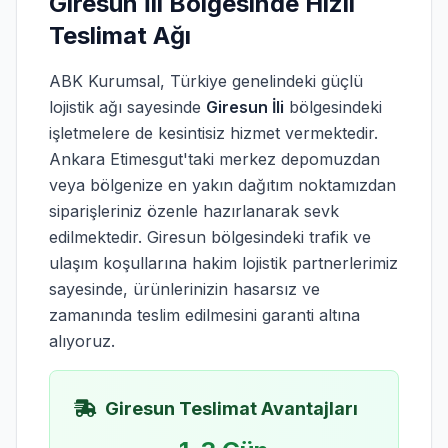
Giresun İli Bölgesinde Hızlı
Teslimat Ağı
ABK Kurumsal, Türkiye genelindeki güçlü
lojistik ağı sayesinde
Giresun İli
bölgesindeki
işletmelere de kesintisiz hizmet vermektedir.
Ankara Etimesgut'taki merkez depomuzdan
veya bölgenize en yakın dağıtım noktamızdan
siparişleriniz özenle hazırlanarak sevk
edilmektedir. Giresun bölgesindeki trafik ve
ulaşım koşullarına hakim lojistik partnerlerimiz
sayesinde, ürünlerinizin hasarsız ve
zamanında teslim edilmesini garanti altına
alıyoruz.
Giresun Teslimat Avantajları