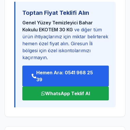
Toptan Fiyat Teklifi Alın
Genel Yüzey Temizleyici Bahar
Kokulu EKOTEM 30 KG
ve diğer tüm
ürün ihtiyaçlarınız için miktar belirterek
hemen özel fiyat alın. Giresun İli
bölgesi için özel iskontolarımızı
kaçırmayın.
Hemen Ara: 0541 968 25
39
WhatsApp Teklif Al