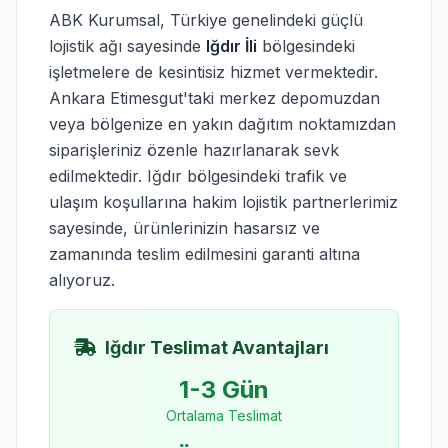
ABK Kurumsal, Türkiye genelindeki güçlü
lojistik ağı sayesinde
Iğdır İli
bölgesindeki
işletmelere de kesintisiz hizmet vermektedir.
Ankara Etimesgut'taki merkez depomuzdan
veya bölgenize en yakın dağıtım noktamızdan
siparişleriniz özenle hazırlanarak sevk
edilmektedir. Iğdır bölgesindeki trafik ve
ulaşım koşullarına hakim lojistik partnerlerimiz
sayesinde, ürünlerinizin hasarsız ve
zamanında teslim edilmesini garanti altına
alıyoruz.
Iğdır Teslimat Avantajları
1-3 Gün
Ortalama Teslimat