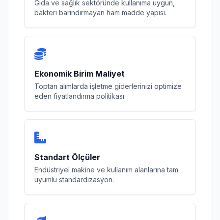
Gıda ve sağlık sektöründe kullanıma uygun,
bakteri barındırmayan ham madde yapısı.
Ekonomik Birim Maliyet
Toptan alımlarda işletme giderlerinizi optimize
eden fiyatlandırma politikası.
Standart Ölçüler
Endüstriyel makine ve kullanım alanlarına tam
uyumlu standardizasyon.