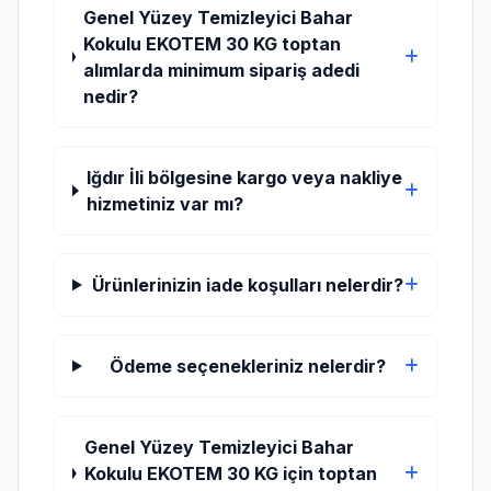
Genel Yüzey Temizleyici Bahar
Kokulu EKOTEM 30 KG toptan
alımlarda minimum sipariş adedi
nedir?
Iğdır İli bölgesine kargo veya nakliye
hizmetiniz var mı?
Ürünlerinizin iade koşulları nelerdir?
Ödeme seçenekleriniz nelerdir?
Genel Yüzey Temizleyici Bahar
Kokulu EKOTEM 30 KG için toptan