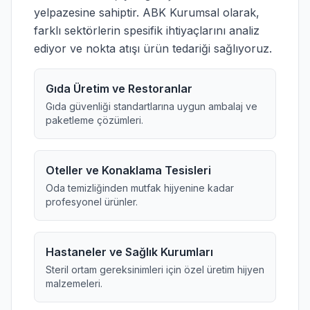
yelpazesine sahiptir. ABK Kurumsal olarak,
farklı sektörlerin spesifik ihtiyaçlarını analiz
ediyor ve nokta atışı ürün tedariği sağlıyoruz.
Gıda Üretim ve Restoranlar
Gıda güvenliği standartlarına uygun ambalaj ve
paketleme çözümleri.
Oteller ve Konaklama Tesisleri
Oda temizliğinden mutfak hijyenine kadar
profesyonel ürünler.
Hastaneler ve Sağlık Kurumları
Steril ortam gereksinimleri için özel üretim hijyen
malzemeleri.