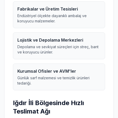
Fabrikalar ve Üretim Tesisleri
Endüstriyel ölçekte dayanıklı ambalaj ve
koruyucu malzemeler.
Lojistik ve Depolama Merkezleri
Depolama ve sevkiyat süreçleri için streç, bant
ve koruyucu ürünler.
Kurumsal Ofisler ve AVM'ler
Günlük sarf malzemesi ve temizlik ürünleri
tedariği.
Iğdır İli Bölgesinde Hızlı
Teslimat Ağı