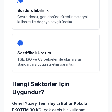
Sürdürülebilirlik
Çevre dostu, geri dönüştürülebilir materyal
kullanımı ile doğaya saygılı üretim.
Sertifikalı Üretim
TSE, ISO ve CE belgeleri ile uluslararası
standartlara uygun üretim garantisi.
Hangi Sektörler İçin
Uygundur?
Genel Yüzey Temizleyici Bahar Kokulu
EKOTEM 30 KG
, çok geniş bir kullanım