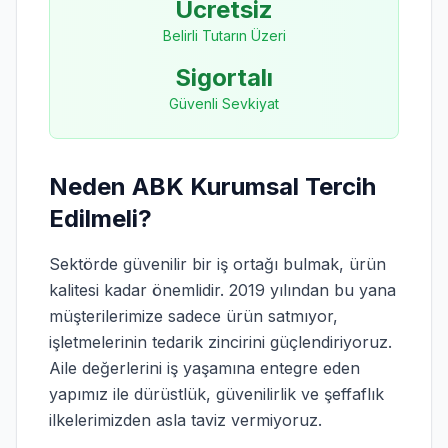
Ücretsiz
Belirli Tutarın Üzeri
Sigortalı
Güvenli Sevkiyat
Neden ABK Kurumsal Tercih
Edilmeli?
Sektörde güvenilir bir iş ortağı bulmak, ürün
kalitesi kadar önemlidir. 2019 yılından bu yana
müşterilerimize sadece ürün satmıyor,
işletmelerinin tedarik zincirini güçlendiriyoruz.
Aile değerlerini iş yaşamına entegre eden
yapımız ile dürüstlük, güvenilirlik ve şeffaflık
ilkelerimizden asla taviz vermiyoruz.