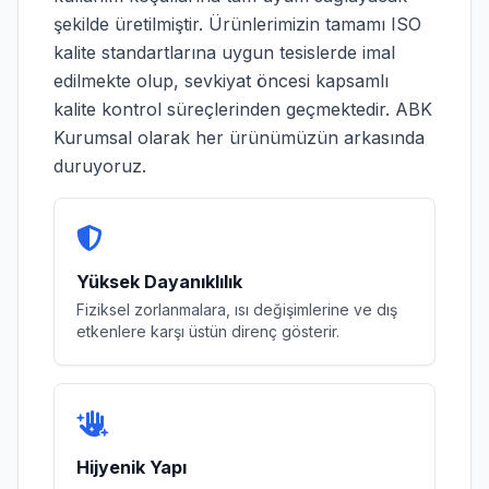
şekilde üretilmiştir. Ürünlerimizin tamamı ISO
kalite standartlarına uygun tesislerde imal
edilmekte olup, sevkiyat öncesi kapsamlı
kalite kontrol süreçlerinden geçmektedir. ABK
Kurumsal olarak her ürünümüzün arkasında
duruyoruz.
Yüksek Dayanıklılık
Fiziksel zorlanmalara, ısı değişimlerine ve dış
etkenlere karşı üstün direnç gösterir.
Hijyenik Yapı