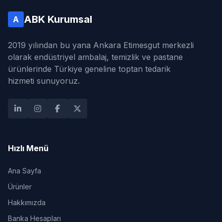
ABK Kurumsal
A
2019 yılından bu yana Ankara Etimesgut merkezli
olarak endüstriyel ambalaj, temizlik ve pastane
ürünlerinde Türkiye geneline toptan tedarik
hizmeti sunuyoruz.
Hızlı Menü
Ana Sayfa
Ürünler
Hakkımızda
Banka Hesapları