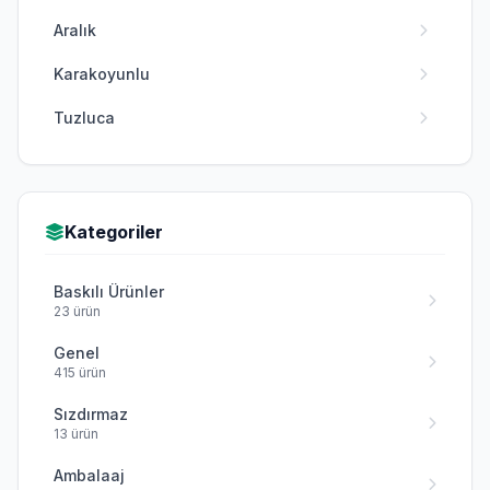
Aralık
Karakoyunlu
Tuzluca
Kategoriler
Baskılı Ürünler
23 ürün
Genel
415 ürün
Sızdırmaz
13 ürün
Ambalaaj