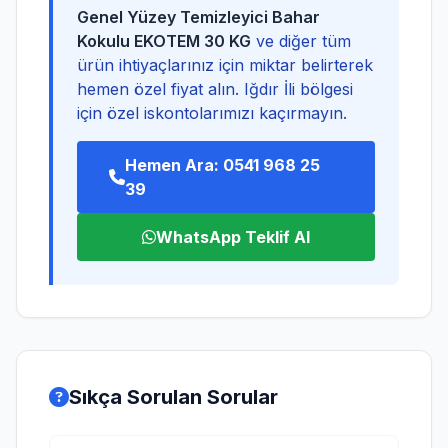
Genel Yüzey Temizleyici Bahar
Kokulu EKOTEM 30 KG
ve diğer tüm
ürün ihtiyaçlarınız için miktar belirterek
hemen özel fiyat alın. Iğdır İli bölgesi
için özel iskontolarımızı kaçırmayın.
Hemen Ara: 0541 968 25
39
WhatsApp Teklif Al
Sıkça Sorulan Sorular