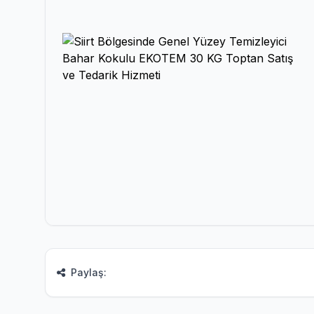
Paylaş: