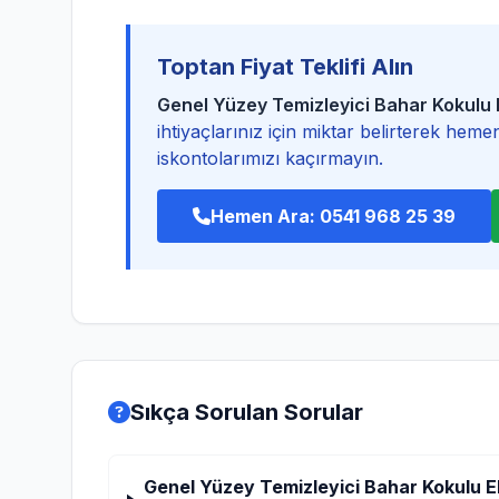
Toptan Fiyat Teklifi Alın
Genel Yüzey Temizleyici Bahar Kokul
ihtiyaçlarınız için miktar belirterek hemen ö
iskontolarımızı kaçırmayın.
Hemen Ara: 0541 968 25 39
Sıkça Sorulan Sorular
Genel Yüzey Temizleyici Bahar Kokulu 